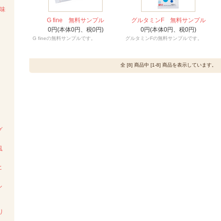
味
G fine 無料サンプル
グルタミンF 無料サンプル
0円(本体0円、税0円)
0円(本体0円、税0円)
G fineの無料サンプルです。
グルタミンFの無料サンプルです。
全 [8] 商品中 [1-8] 商品を表示しています。
グ
風
ヒ
イル
り